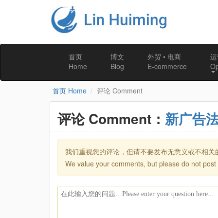
首页
博文
外贸 • 电商
运
Home
Blog
E-commerce
Op
首页 Home
评论 Comment
评论 Comment：
新广告
我们重视您的评论，但请不要发布无意义或不相关
We value your comments, but please do not post 